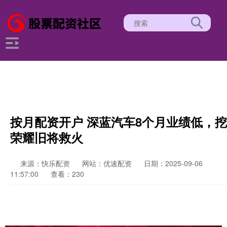
按月配资开户 深蓝汽车8个月业绩低，挖
荣耀旧将救火
来源：快乐配资
网站：优速配资
日期：2025-09-06
11:57:00
查看：230