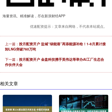
海量资讯、精准解读，尽在新浪财经APP
优速配资提示：文章来自网络，不代表本站观点。
上一篇：
按月配资开户 盐城“绿能港”再添能源补给！1-8月累计接
卸LNG突破760万吨
下一篇：
按月配资开户 金盘科技携手英伟达等举办AI工厂生态合
作伙伴大会
相关文章