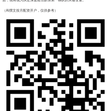
（AI撰文按月配资开户，仅供参考）