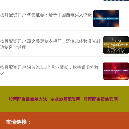
按月配资开户 华安证券：给予中国西电买入评级
按月配资开户 惠之美定制衣柜厂，沉浸式体验激光封
边制造全过程
按月配资开户 深蓝汽车8个月业绩低，挖荣耀旧将救
火
股票配资最简单方法
专业炒股配资网
股票配资策略官网
友情链接：