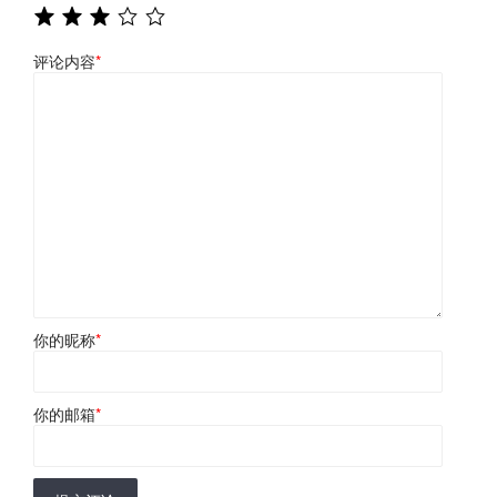
评论内容
*
你的昵称
*
你的邮箱
*