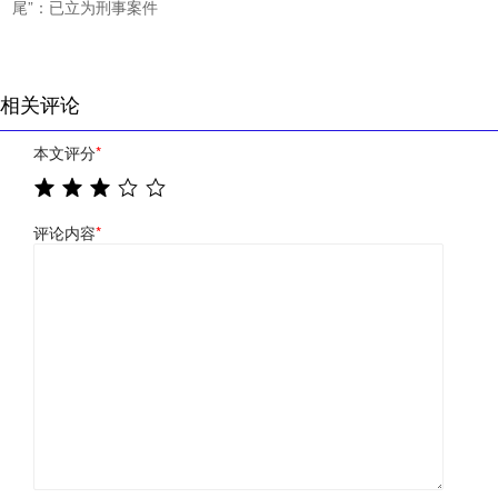
尾”：已立为刑事案件
相关评论
本文评分
*
评论内容
*