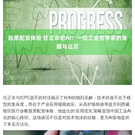
任正非与ICPC选手的对话揭示了对AI的独到见解：技术价值不在于模
型的复杂度，而在于产业应用规模效应。从高炉炼铁效率提升到西藏
牧区医疗诊断股票配资体验，他提出的'应用优先'策略直指中国工业AI
化的核心路径。这场谈话不仅是对技术泡沫的祛魅，更为AI落地提供
了务实方法论。