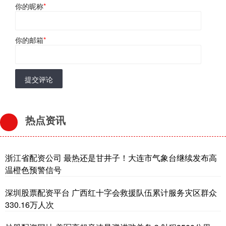
你的昵称
*
你的邮箱
*
提交评论
热点资讯
浙江省配资公司 最热还是甘井子！大连市气象台继续发布高
温橙色预警信号
深圳股票配资平台 广西红十字会救援队伍累计服务灾区群众
330.16万人次