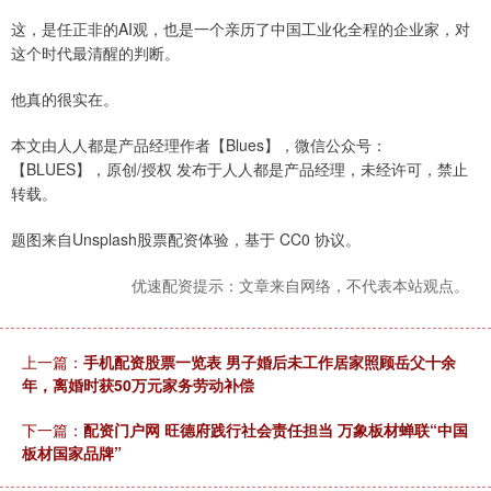
这，是任正非的AI观，也是一个亲历了中国工业化全程的企业家，对
这个时代最清醒的判断。
他真的很实在。
本文由人人都是产品经理作者【Blues】，微信公众号：
【BLUES】，原创/授权 发布于人人都是产品经理，未经许可，禁止
转载。
题图来自Unsplash股票配资体验，基于 CC0 协议。
优速配资提示：文章来自网络，不代表本站观点。
上一篇：
手机配资股票一览表 男子婚后未工作居家照顾岳父十余
年，离婚时获50万元家务劳动补偿
下一篇：
配资门户网 旺德府践行社会责任担当 万象板材蝉联“中国
板材国家品牌”