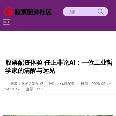
股票配资体验 任正非论AI：一位工业哲
学家的清醒与远见
来源：股民之家配资
网站：优速配资
日期：2026-05-14
14:34:47
查看：117