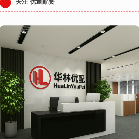
关注 优速配资