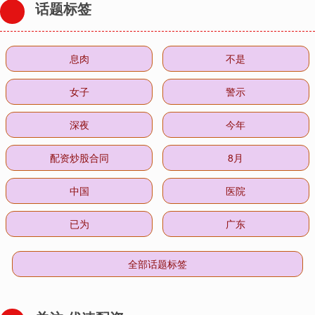
话题标签
息肉
不是
女子
警示
深夜
今年
配资炒股合同
8月
中国
医院
已为
广东
全部话题标签