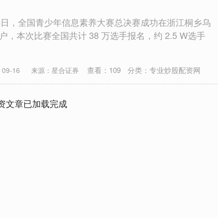
0 - 24日，全国青少年信息素养大赛总决赛成功在浙江桐乡乌
，本次比赛全国共计 38 万选手报名，约 2.5 W选手
查看：
109
分类：
专业炒股配资网
09-16
来源：星合证券
资文章已加载完成