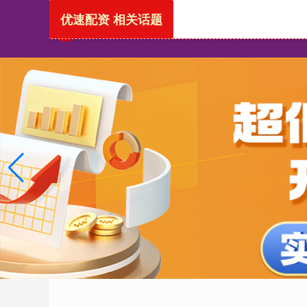
优速配资 相关话题