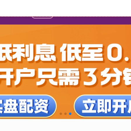
首页
股票配资最简单方法
专业炒股配资网