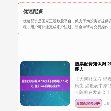
优速配资
优速配资是国家正规炒股平台，致力于为投资者提供
程，用户可快速完成账户注册、资金申请与交易操作
股票配资知识网 2
能力
【大河财立方 记
民生 温暖满中原
长陈凯在发布会上介绍
股票配资知识网
日期：