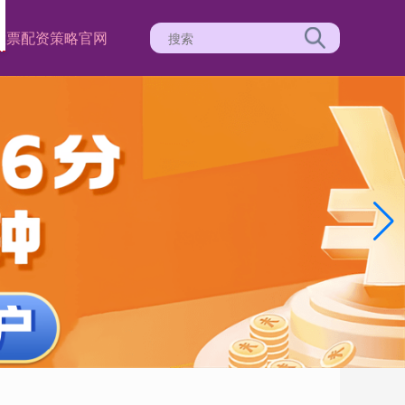
股票配资策略官网