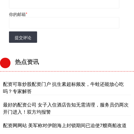
你的邮箱
*
提交评论
热点资讯
配资可靠炒股配资门户 抗生素超标频发，牛蛙还能放心吃
吗？专家解答
最好的配资公司 女子入住酒店告知无需清理，服务员仍两次
开门进入！双方均报警
配资网网站 美军称对伊朗海上封锁期间已迫使7艘商船改道