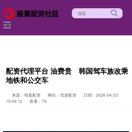
配资代理平台 油费贵 韩国驾车族改乘
地铁和公交车
来源：维嘉配资
网站：优速配资
日期：2026-04-23
15:09:12
查看：79