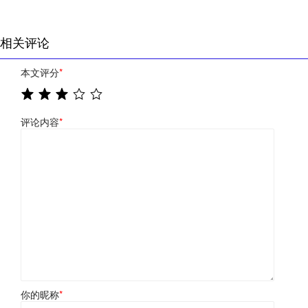
相关评论
本文评分
*
评论内容
*
你的昵称
*