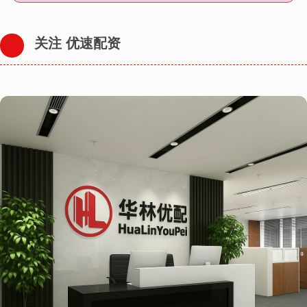
关注 优速配资