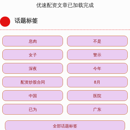
优速配资文章已加载完成
话题标签
息肉
不是
女子
警示
深夜
今年
配资炒股合同
8月
中国
医院
已为
广东
全部话题标签