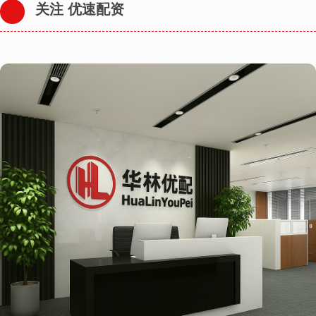
关注 优速配资