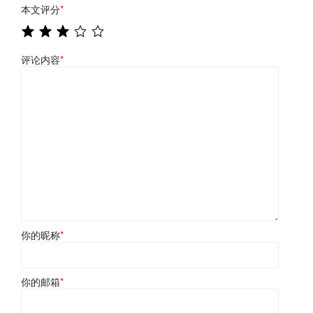
本文评分
*
评论内容
*
你的昵称
*
你的邮箱
*