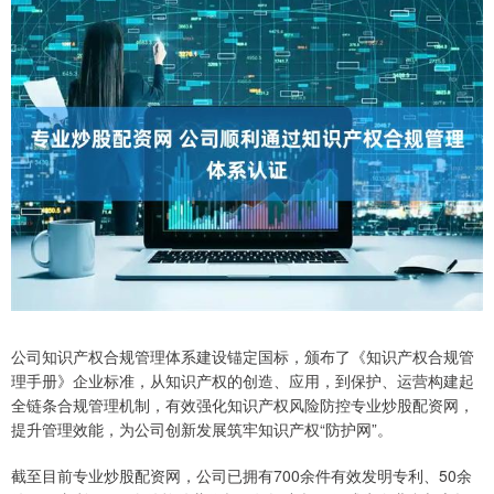
公司知识产权合规管理体系建设锚定国标，颁布了《知识产权合规管
理手册》企业标准，从知识产权的创造、应用，到保护、运营构建起
全链条合规管理机制，有效强化知识产权风险防控专业炒股配资网，
提升管理效能，为公司创新发展筑牢知识产权“防护网”。
截至目前专业炒股配资网，公司已拥有700余件有效发明专利、50余