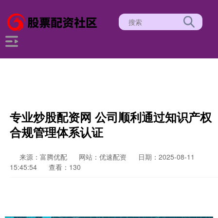
专业炒股配资网 公司顺利通过知识产权
合规管理体系认证
来源：富腾优配
网站：优速配资
日期：2025-08-11
15:45:54
查看：130