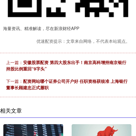
海量资讯、精准解读，尽在新浪财经APP
优速配资提示：文章来自网络，不代表本站观点。
上一篇：
安徽股票配资 第四大股东出手！南京高科增持南京银行
持股比例重回“9字头”
下一篇：
配资网站哪个证券公司开户好 任职资格获核准 上海银行
董事长顾建忠正式履职
相关文章