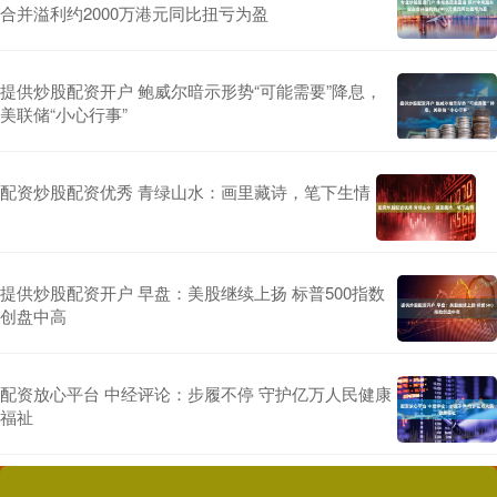
合并溢利约2000万港元同比扭亏为盈
提供炒股配资开户 鲍威尔暗示形势“可能需要”降息，
美联储“小心行事”
配资炒股配资优秀 青绿山水：画里藏诗，笔下生情
提供炒股配资开户 早盘：美股继续上扬 标普500指数
创盘中高
配资放心平台 中经评论：步履不停 守护亿万人民健康
福祉