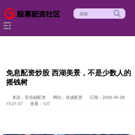
免息配资炒股 西湖美景，不是少数人的
摇钱树
来源：安信融配资
网站：优速配资
日期：2026-05-28
15:21:07
查看：127