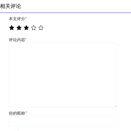
相关评论
本文评分
*
评论内容
*
你的昵称
*